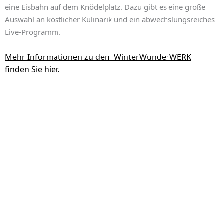
eine Eisbahn auf dem Knödelplatz. Dazu gibt es eine große
Auswahl an köstlicher Kulinarik und ein abwechslungsreiches
Live-Programm.
Mehr Informationen zu dem WinterWunderWERK
finden Sie hier.