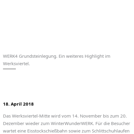
WERK4 Grundsteinlegung. Ein weiteres Highlight im
Werksviertel.
18. April 2018
Das Werksviertel-Mitte wird vom 14. November bis zum 20.
Dezember wieder zum WinterWunderWERK. Für die Besucher
wartet eine Eisstockschießbahn sowie zum Schlittschuhlaufen