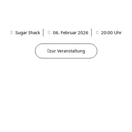
Sugar Shack
06. Februar 2026
20:00 Uhr
zur Veranstaltung