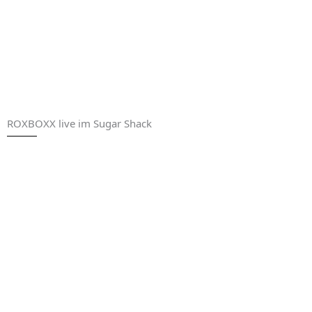
ROXBOXX live im Sugar Shack