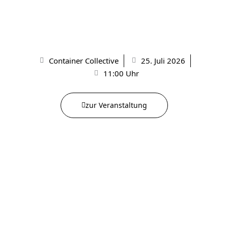
Container Collective
25. Juli 2026
11:00 Uhr
zur Veranstaltung