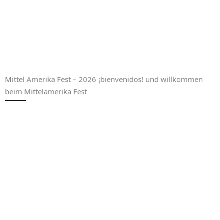
Mittel Amerika Fest – 2026 ¡bienvenidos! und willkommen
beim Mittelamerika Fest