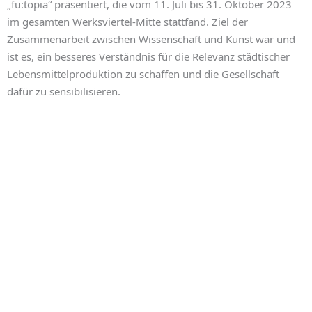
„fu:topia“ präsentiert, die vom 11. Juli bis 31. Oktober 2023
im gesamten Werksviertel-Mitte stattfand. Ziel der
Zusammenarbeit zwischen Wissenschaft und Kunst war und
ist es, ein besseres Verständnis für die Relevanz städtischer
Lebensmittelproduktion zu schaffen und die Gesellschaft
dafür zu sensibilisieren.