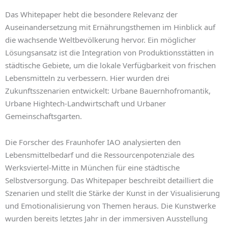
Das Whitepaper hebt die besondere Relevanz der
Auseinandersetzung mit Ernährungsthemen im Hinblick auf
die wachsende Weltbevölkerung hervor. Ein möglicher
Lösungsansatz ist die Integration von Produktionsstätten in
städtische Gebiete, um die lokale Verfügbarkeit von frischen
Lebensmitteln zu verbessern. Hier wurden drei
Zukunftsszenarien entwickelt: Urbane Bauernhofromantik,
Urbane Hightech-Landwirtschaft und Urbaner
Gemeinschaftsgarten.
Die Forscher des Fraunhofer IAO analysierten den
Lebensmittelbedarf und die Ressourcenpotenziale des
Werksviertel-Mitte in München für eine städtische
Selbstversorgung. Das Whitepaper beschreibt detailliert die
Szenarien und stellt die Stärke der Kunst in der Visualisierung
und Emotionalisierung von Themen heraus. Die Kunstwerke
wurden bereits letztes Jahr in der immersiven Ausstellung