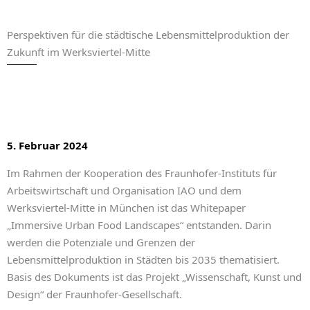
Perspektiven für die städtische Lebensmittelproduktion der
Zukunft im Werksviertel-Mitte
5. Februar 2024
Im Rahmen der Kooperation des Fraunhofer-Instituts für
Arbeitswirtschaft und Organisation IAO und dem
Werksviertel-Mitte in München ist das Whitepaper
„Immersive Urban Food Landscapes“ entstanden. Darin
werden die Potenziale und Grenzen der
Lebensmittelproduktion in Städten bis 2035 thematisiert.
Basis des Dokuments ist das Projekt „Wissenschaft, Kunst und
Design“ der Fraunhofer-Gesellschaft.