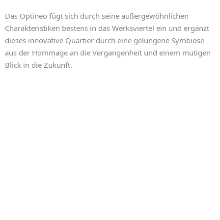
Das Optineo fügt sich durch seine außergewöhnlichen
Charakteristiken bestens in das Werksviertel ein und ergänzt
dieses innovative Quartier durch eine gelungene Symbiose
aus der Hommage an die Vergangenheit und einem mutigen
Blick in die Zukunft.