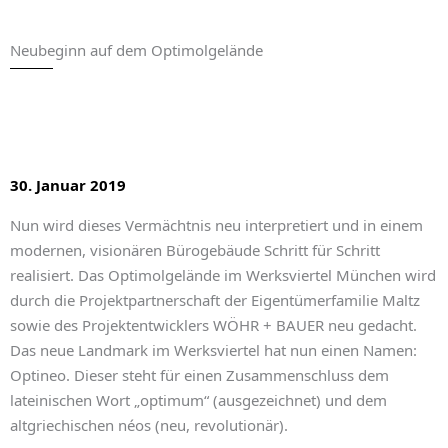
Neubeginn auf dem Optimolgelände
30. Januar 2019
Nun wird dieses Vermächtnis neu interpretiert und in einem
modernen, visionären Bürogebäude Schritt für Schritt
realisiert. Das Optimolgelände im Werksviertel München wird
durch die Projektpartnerschaft der Eigentümerfamilie Maltz
sowie des Projektentwicklers WÖHR + BAUER neu gedacht.
Das neue Landmark im Werksviertel hat nun einen Namen:
Optineo. Dieser steht für einen Zusammenschluss dem
lateinischen Wort „optimum“ (ausgezeichnet) und dem
altgriechischen néos (neu, revolutionär).