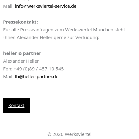
Mail:
info@werksviertel-service.de
Pressekontakt:
Für alle Presseanfragen zum Werksviertel München steht
Ihnen Alexander Heller gerne zur Verfügung:
heller & partner
Alexander Heller
Fon: +49 (0)89 / 457 10 545
Mail:
lh@heller-partner.de
Kontakt
© 2026 Werksviertel