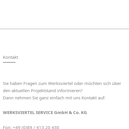
Kontakt
Sie haben Fragen zum Werksviertel oder möchten sich über
den aktuellen Projektstand informieren?
Dann nehmen Sie ganz einfach mit uns Kontakt auf:
WERKSVIERTEL SERVICE GmbH & Co. KG
Fon: +49 (0)89 / 413 20 430