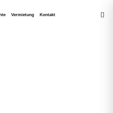
hte
Vermietung
Kontakt