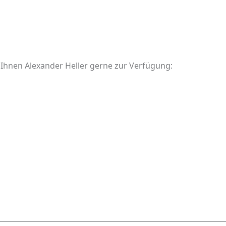
 Ihnen Alexander Heller gerne zur Verfügung: