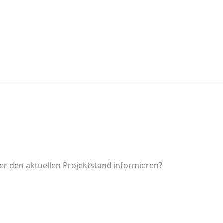
er den aktuellen Projektstand informieren?