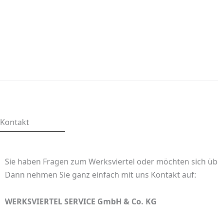
Kontakt
Sie haben Fragen zum Werksviertel oder möchten sich üb
Dann nehmen Sie ganz einfach mit uns Kontakt auf:
WERKSVIERTEL SERVICE GmbH & Co. KG