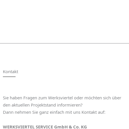
Kontakt
Sie haben Fragen zum Werksviertel oder möchten sich über
den aktuellen Projektstand informieren?
Dann nehmen Sie ganz einfach mit uns Kontakt auf:
WERKSVIERTEL SERVICE GmbH & Co. KG