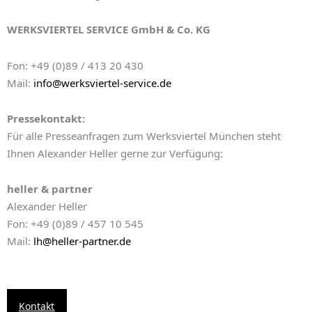
WERKSVIERTEL SERVICE GmbH & Co. KG
Fon: +49 (0)89 / 413 20 430
Mail:
info@werksviertel-service.de
Pressekontakt:
Für alle Presseanfragen zum Werksviertel München steht
Ihnen Alexander Heller gerne zur Verfügung:
heller & partner
Alexander Heller
Fon: +49 (0)89 / 457 10 545
Mail:
lh@heller-partner.de
Kontakt