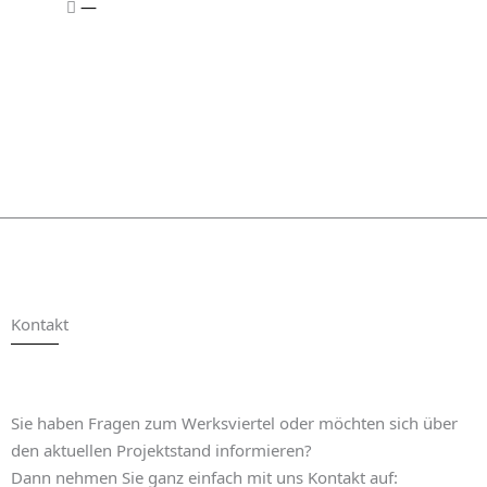
—
Kontakt
Sie haben Fragen zum Werksviertel oder möchten sich über
den aktuellen Projektstand informieren?
Dann nehmen Sie ganz einfach mit uns Kontakt auf: