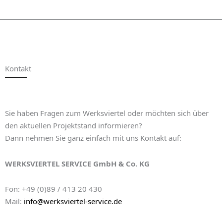
Kontakt
Sie haben Fragen zum Werksviertel oder möchten sich über
den aktuellen Projektstand informieren?
Dann nehmen Sie ganz einfach mit uns Kontakt auf:
WERKSVIERTEL SERVICE GmbH & Co. KG
Fon: +49 (0)89 / 413 20 430
Mail:
info@werksviertel-service.de