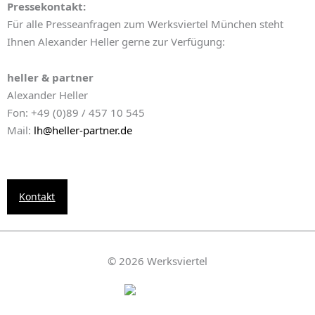
Pressekontakt:
Für alle Presseanfragen zum Werksviertel München steht
Ihnen Alexander Heller gerne zur Verfügung:
heller & partner
Alexander Heller
Fon: +49 (0)89 / 457 10 545
Mail:
lh@heller-partner.de
Kontakt
© 2026 Werksviertel