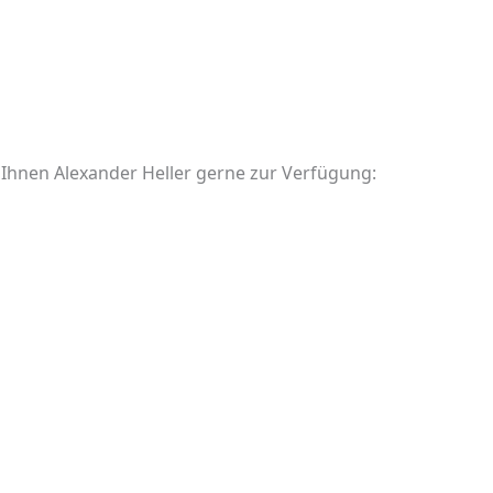
 Ihnen Alexander Heller gerne zur Verfügung: