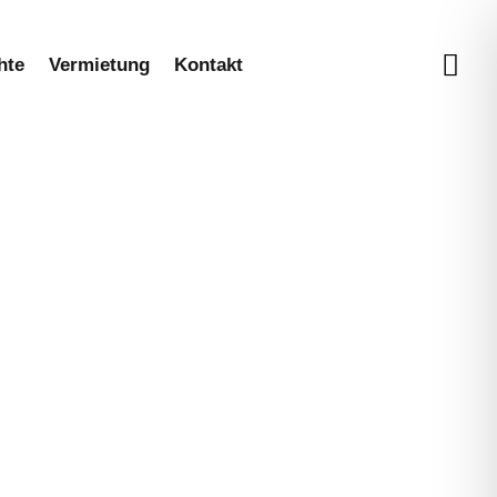
hte
Vermietung
Kontakt