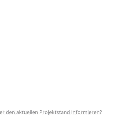
er den aktuellen Projektstand informieren?