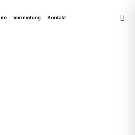
hte
Vermietung
Kontakt