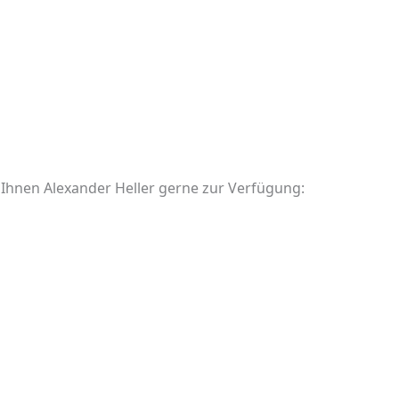
 Ihnen Alexander Heller gerne zur Verfügung: