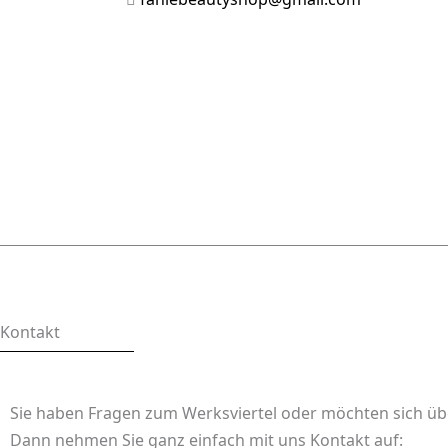
Kontakt
Sie haben Fragen zum Werksviertel oder möchten sich üb
Dann nehmen Sie ganz einfach mit uns Kontakt auf: