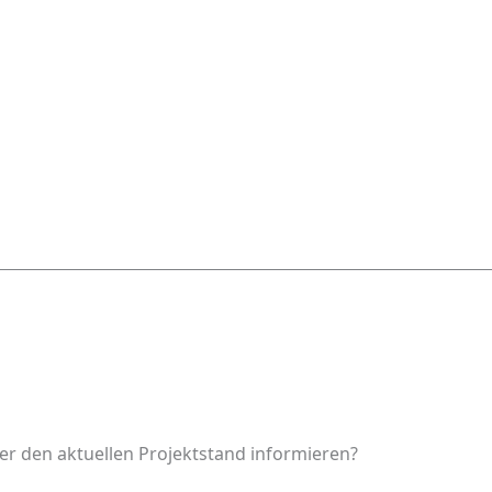
er den aktuellen Projektstand informieren?