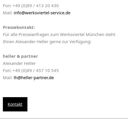
Fon: +49 (0)89 / 413 20 430
Mail:
info@werksviertel-service.de
Pressekontakt:
Für alle Presseanfragen zum Werksviertel München steht
Ihnen Alexander Heller gerne zur Verfügung:
heller & partner
Alexander Heller
Fon: +49 (0)89 / 457 10 545
Mail:
lh@heller-partner.de
Kontakt