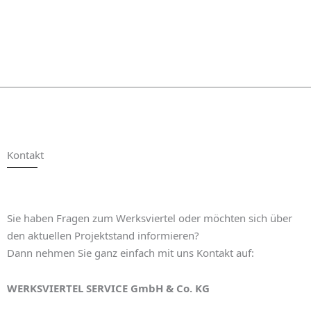
Kontakt
Sie haben Fragen zum Werksviertel oder möchten sich über
den aktuellen Projektstand informieren?
Dann nehmen Sie ganz einfach mit uns Kontakt auf:
WERKSVIERTEL SERVICE GmbH & Co. KG