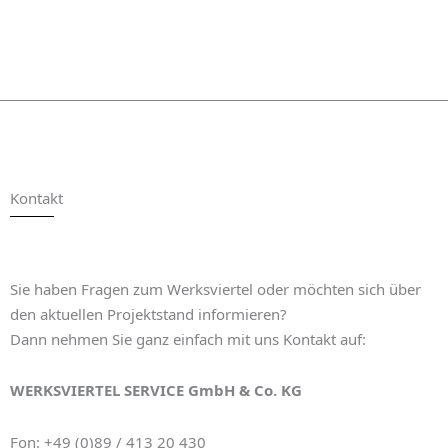
Kontakt
Sie haben Fragen zum Werksviertel oder möchten sich über
den aktuellen Projektstand informieren?
Dann nehmen Sie ganz einfach mit uns Kontakt auf:
WERKSVIERTEL SERVICE GmbH & Co. KG
Fon: +49 (0)89 / 413 20 430