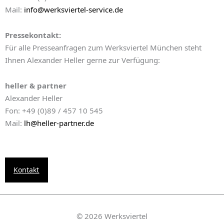
Mail:
info@werksviertel-service.de
Pressekontakt:
Für alle Presseanfragen zum Werksviertel München steht
Ihnen Alexander Heller gerne zur Verfügung:
heller & partner
Alexander Heller
Fon: +49 (0)89 / 457 10 545
Mail:
lh@heller-partner.de
Kontakt
© 2026 Werksviertel