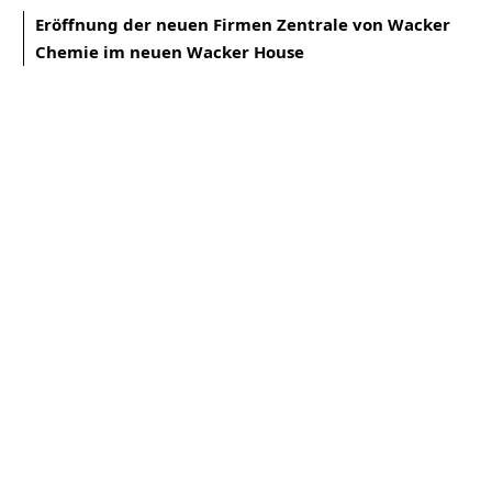
Eröffnung der neuen Firmen Zentrale von Wacker
Chemie im neuen Wacker House