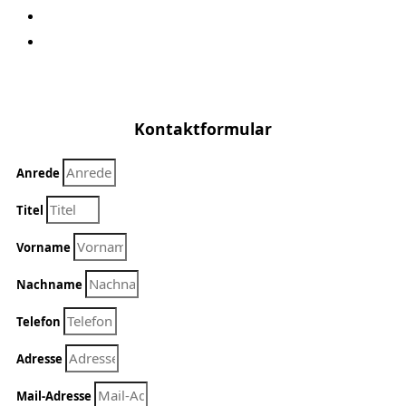
Vermietung
Kontakt
Kontaktformular
Anrede
Titel
Vorname
Nachname
Telefon
Adresse
Mail-Adresse