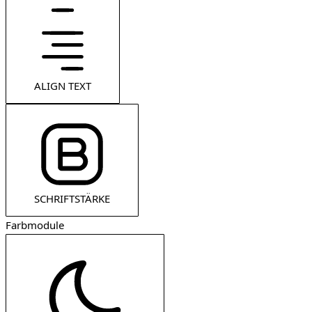
ALIGN TEXT
SCHRIFTSTÄRKE
Farbmodule