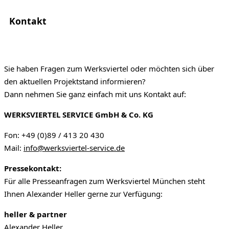
Kontakt
Sie haben Fragen zum Werksviertel oder möchten sich über
den aktuellen Projektstand informieren?
Dann nehmen Sie ganz einfach mit uns Kontakt auf:
WERKSVIERTEL SERVICE GmbH & Co. KG
Fon: +49 (0)89 / 413 20 430
Mail:
info@werksviertel-service.de
Pressekontakt:
Für alle Presseanfragen zum Werksviertel München steht
Ihnen Alexander Heller gerne zur Verfügung:
heller & partner
Alexander Heller