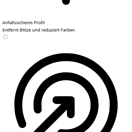
Anfallssicheres Profil
Entfernt Blitze und reduziert Farben
Anfallssicheres Profil