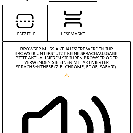
LESEZEILE
LESEMASKE
BROWSER MUSS AKTUALISIERT WERDEN
IHR
BROWSER UNTERSTÜTZT KEINE SPRACHAUSGABE.
BITTE AKTUALISIEREN SIE IHREN BROWSER ODER
VERWENDEN SIE EINEN MIT AKTIVIERTER
SPRACHSYNTHESE (Z.B. CHROME, EDGE, SAFARI).
WIE AKTUALISIEREN?