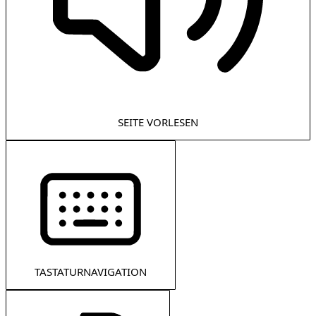
SEITE VORLESEN
TASTATURNAVIGATION