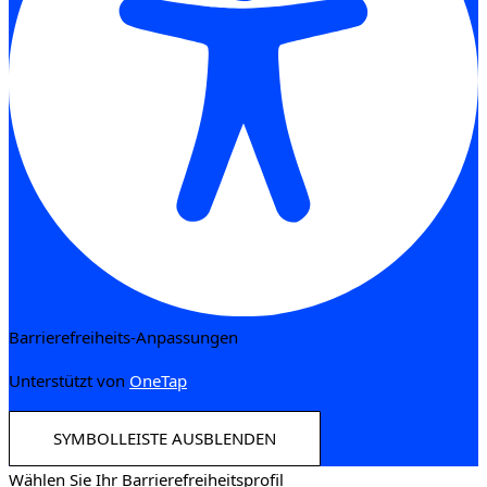
Barrierefreiheits-Anpassungen
Unterstützt von
OneTap
SYMBOLLEISTE AUSBLENDEN
Wählen Sie Ihr Barrierefreiheitsprofil