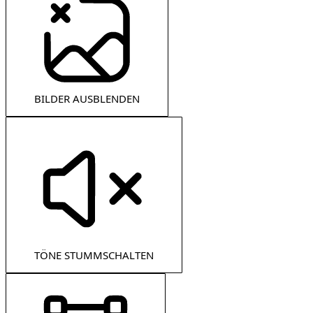
BILDER AUSBLENDEN
TÖNE STUMMSCHALTEN