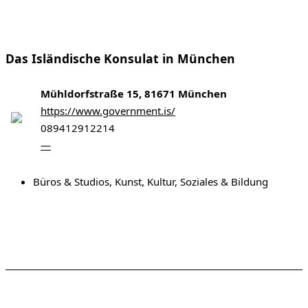
Das Isländische Konsulat in München
Mühldorfstraße 15, 81671 München
https://www.government.is/
089412912214
—
Büros & Studios
,
Kunst, Kultur, Soziales & Bildung