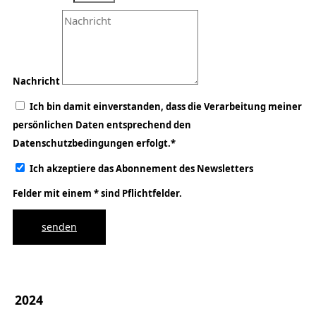
Nachricht
Ich bin damit einverstanden, dass die Verarbeitung meiner
persönlichen Daten entsprechend den
Datenschutzbedingungen erfolgt.*
Ich akzeptiere das Abonnement des Newsletters
Felder mit einem * sind Pflichtfelder.
senden
2024