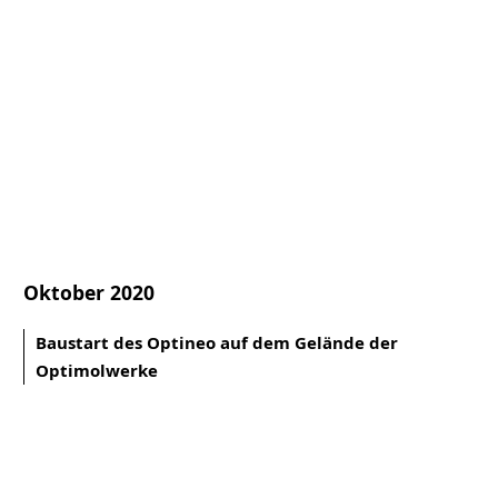
Oktober 2020
Baustart des Optineo auf dem Gelände der
Optimolwerke