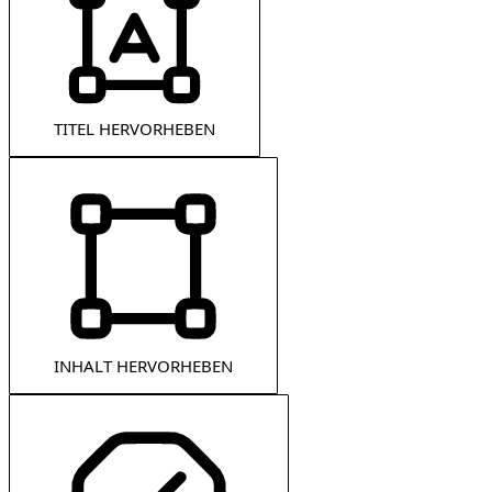
TITEL HERVORHEBEN
INHALT HERVORHEBEN