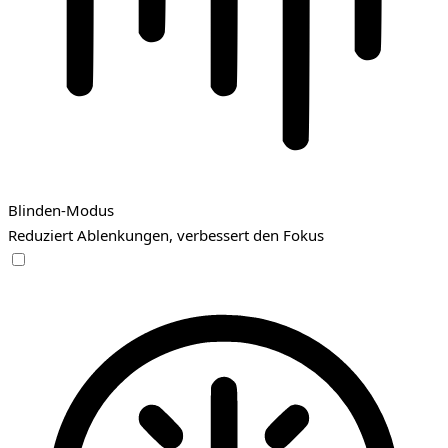
Blinden-Modus
Reduziert Ablenkungen, verbessert den Fokus
Blinden-Modus