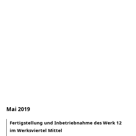
Mai 2019
Fertigstellung und Inbetriebnahme des Werk 12
im Werksviertel Mittel