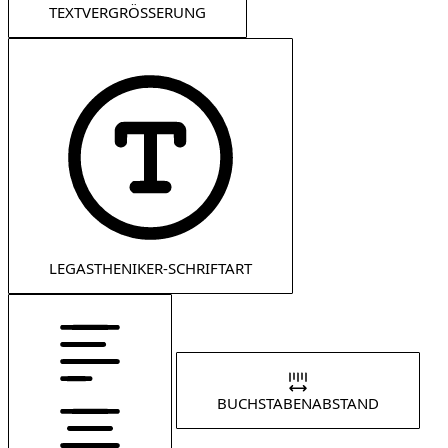
TEXTVERGRÖSSERUNG
LEGASTHENIKER-SCHRIFTART
BUCHSTABENABSTAND