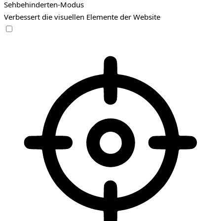
Sehbehinderten-Modus
Verbessert die visuellen Elemente der Website
Sehbehinderten-Modus