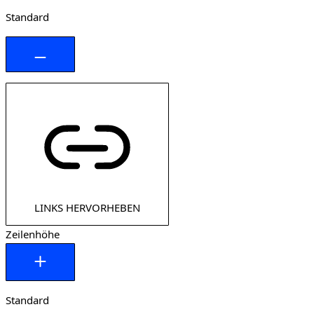
Standard
LINKS HERVORHEBEN
Zeilenhöhe
Standard