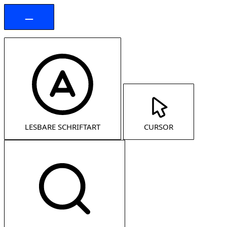
LESBARE SCHRIFTART
CURSOR