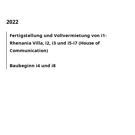
2022
Fertigstellung und Vollvermietung von i1-
Rhenania Villa, i2, i3 und i5-i7 (House of
Communication)
Baubeginn i4 und i8