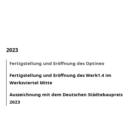
2023
Fertigstellung und Eröffnung des Optineo
Fertigstellung und Eröffnung des Werk1.4 im
Werksviertel Mitte
Auszeichnung mit dem Deutschen Städtebaupreis
2023