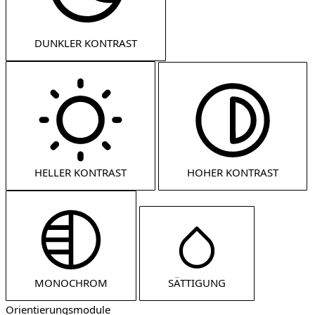
DUNKLER KONTRAST
HELLER KONTRAST
HOHER KONTRAST
MONOCHROM
SÄTTIGUNG
Orientierungsmodule