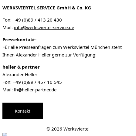
WERKSVIERTEL SERVICE GmbH & Co. KG
Fon: +49 (0)89 / 413 20 430
Mail:
info@werksviertel-service.de
Pressekontakt:
Für alle Presseanfragen zum Werksviertel München steht
Ihnen Alexander Heller gerne zur Verfügung:
heller & partner
Alexander Heller
Fon: +49 (0)89 / 457 10 545
Mail:
lh@heller-partner.de
Kontakt
© 2026 Werksviertel