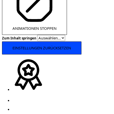
ANIMATIONEN STOPPEN
Zum Inhalt springen
EINSTELLUNGEN ZURÜCKSETZEN
Architektur
Aktuelles