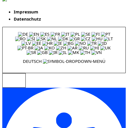
Impressum
Datenschutz
DEUTSCH