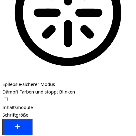
Epilepsie-sicherer Modus
Dämpft Farben und stoppt Blinken
Epilepsie-sicherer Modus
Inhaltsmodule
Schriftgröße