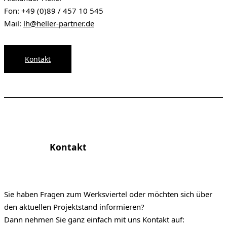
Fon: +49 (0)89 / 457 10 545
Mail:
lh@heller-partner.de
Kontakt
Kontakt
Sie haben Fragen zum Werksviertel oder möchten sich über
den aktuellen Projektstand informieren?
Dann nehmen Sie ganz einfach mit uns Kontakt auf: