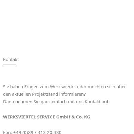
Kontakt
Sie haben Fragen zum Werksviertel oder möchten sich über
den aktuellen Projektstand informieren?
Dann nehmen Sie ganz einfach mit uns Kontakt auf:
WERKSVIERTEL SERVICE GmbH & Co. KG
Fon: +49 (0)89 / 413 20 430