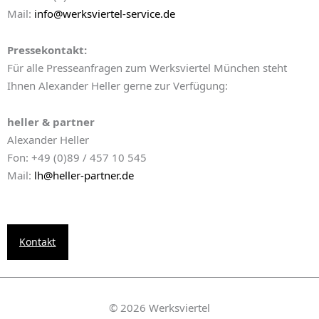
Mail:
info@werksviertel-service.de
Pressekontakt:
Für alle Presseanfragen zum Werksviertel München steht
Ihnen Alexander Heller gerne zur Verfügung:
heller & partner
Alexander Heller
Fon: +49 (0)89 / 457 10 545
Mail:
lh@heller-partner.de
Kontakt
© 2026 Werksviertel