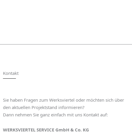
Kontakt
Sie haben Fragen zum Werksviertel oder möchten sich über
den aktuellen Projektstand informieren?
Dann nehmen Sie ganz einfach mit uns Kontakt auf:
WERKSVIERTEL SERVICE GmbH & Co. KG