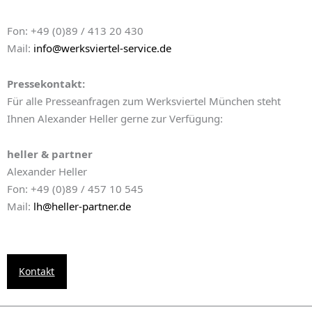
Fon: +49 (0)89 / 413 20 430
Mail:
info@werksviertel-service.de
Pressekontakt:
Für alle Presseanfragen zum Werksviertel München steht
Ihnen Alexander Heller gerne zur Verfügung:
heller & partner
Alexander Heller
Fon: +49 (0)89 / 457 10 545
Mail:
lh@heller-partner.de
Kontakt