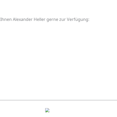
 Ihnen Alexander Heller gerne zur Verfügung: