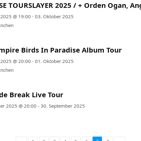
E TOURSLAYER 2025 / + Orden Ogan, An
 2025 @ 19:00 - 03. Oktober 2025
ünchen
mpire Birds In Paradise Album Tour
 2025 @ 20:00 - 01. Oktober 2025
ünchen
de Break Live Tour
er 2025 @ 20:00 - 30. September 2025