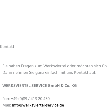
Kontakt
Sie haben Fragen zum Werksviertel oder möchten sich üb
Dann nehmen Sie ganz einfach mit uns Kontakt auf:
WERKSVIERTEL SERVICE GmbH & Co. KG
Fon: +49 (0)89 / 413 20 430
Mail:
info@werksviertel-service.de