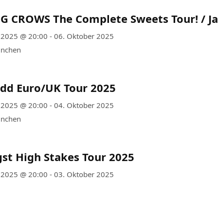
 CROWS The Complete Sweets Tour! / J
 2025 @ 20:00 - 06. Oktober 2025
ünchen
udd Euro/UK Tour 2025
 2025 @ 20:00 - 04. Oktober 2025
ünchen
st High Stakes Tour 2025
 2025 @ 20:00 - 03. Oktober 2025