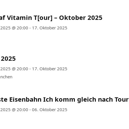
af Vitamin T[our] – Oktober 2025
 2025 @ 20:00 - 17. Oktober 2025
e 2025
 2025 @ 20:00 - 17. Oktober 2025
ünchen
te Eisenbahn Ich komm gleich nach Tour
 2025 @ 20:00 - 06. Oktober 2025