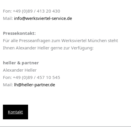
Fon: +49 (0)89 / 413 20 430
Mail:
info@werksviertel-service.de
Pressekontakt:
Für alle Presseanfragen zum Werksviertel München steht
Ihnen Alexander Heller gerne zur Verfügung:
heller & partner
Alexander Heller
Fon: +49 (0)89 / 457 10 545
Mail:
lh@heller-partner.de
Kontakt