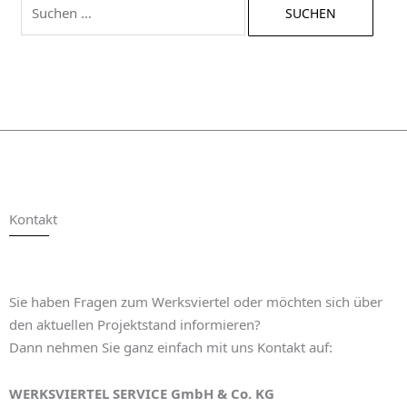
Kontakt
Sie haben Fragen zum Werksviertel oder möchten sich über
den aktuellen Projektstand informieren?
Dann nehmen Sie ganz einfach mit uns Kontakt auf:
WERKSVIERTEL SERVICE GmbH & Co. KG