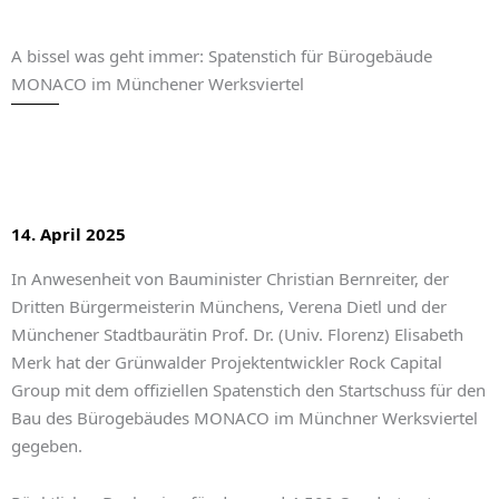
A bissel was geht immer: Spatenstich für Bürogebäude
MONACO im Münchener Werksviertel
14. April 2025
In Anwesenheit von Bauminister Christian Bernreiter, der
Dritten Bürgermeisterin Münchens, Verena Dietl und der
Münchener Stadtbaurätin Prof. Dr. (Univ. Florenz) Elisabeth
Merk hat der Grünwalder Projektentwickler Rock Capital
Group mit dem offiziellen Spatenstich den Startschuss für den
Bau des Bürogebäudes MONACO im Münchner Werksviertel
gegeben.