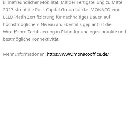
klimafreundlicher Mobilität. Mit der Fertigstellung zu Mitte
2027 strebt die Rock Capital Group für das MONACO eine
LEED Platin Zertifizierung für nachhaltiges Bauen auf
höchstmöglichem Niveau an. Ebenfalls geplant ist die
WiredScore Zertifizierung in Platin für uneingeschränkte und
bestmögliche Konnektivität.
Mehr Informationen:
https://www.monacooffice.de/