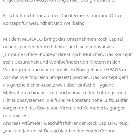
Frischluft nicht nur auf der Dachterrasse: Immune-Office-
Konzept für Gesundheit und Wellbeing
Mit dem MONACO bringt das Unternehmen Rock Capital
neben spannender Architektur auch sein innovatives
„Immune Office“-Konzept direkt nach München. Das Konzept
stellt Gesundheit und Wohlbefinden von Mietern in den
Vordergrund und war erstmals im Bürogebäude HEADS in
Aschheim erfolgreich umgesetzt worden. Das Konzept geht
als ganzheitlicher Ansatz weit über einfache Hygiene-
Maßnahmen hinaus – mit hochentwickelten Lüftungs- und
Filtrationssystemen, die für eine konstant hohe Luftqualität
sorgen und das Risiko von Viren- und Keimübertragungen
minimieren.
Andreas Wißmeier, Geschäftsführer der Rock Capital Group:
„Vor fünf Jahren ist Deutschland in den ersten Corona-